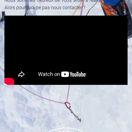
Alors pourquoi ne pas nous contacter ?