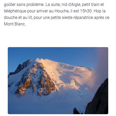
goûter sans problème. La suite, nid d'Aigle, petit train et
téléphérique pour arriver au Houche, il est 15h30. Hop la
douche et au lit, pour une petite sieste réparatrice après ce
Mont Blanc.