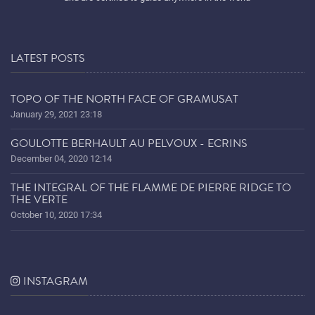
LATEST POSTS
TOPO OF THE NORTH FACE OF GRAMUSAT
January 29, 2021 23:18
GOULOTTE BERHAULT AU PELVOUX - ECRINS
December 04, 2020 12:14
THE INTEGRAL OF THE FLAMME DE PIERRE RIDGE TO
THE VERTE
October 10, 2020 17:34
INSTAGRAM