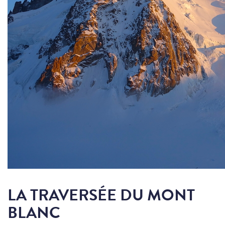
LA TRAVERSÉE DU MONT
BLANC