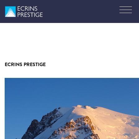
ECRINS PRESTIGE