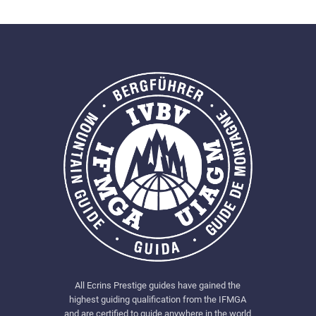
All Ecrins Prestige guides have gained the
highest guiding qualification from the IFMGA
and are certified to guide anywhere in the world