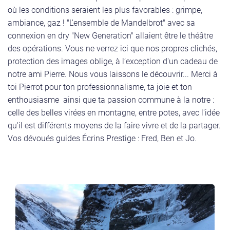
où les conditions seraient les plus favorables : grimpe,
ambiance, gaz ! "L'ensemble de Mandelbrot" avec sa
connexion en dry "New Generation" allaient être le théâtre
des opérations. Vous ne verrez ici que nos propres clichés,
protection des images oblige, à l’exception d'un cadeau de
notre ami Pierre. Nous vous laissons le découvrir... Merci à
toi Pierrot pour ton professionnalisme, ta joie et ton
enthousiasme ainsi que ta passion commune à la notre :
celle des belles virées en montagne, entre potes, avec l'idée
qu'il est différents moyens de la faire vivre et de la partager.
Vos dévoués guides Écrins Prestige : Fred, Ben et Jo.