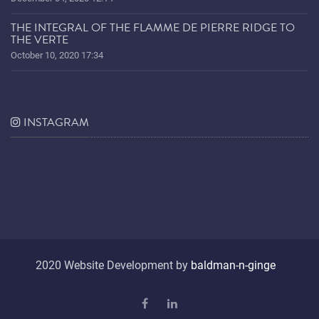
THE INTEGRAL OF THE FLAMME DE PIERRE RIDGE TO
THE VERTE
October 10, 2020 17:34
INSTAGRAM
2020 Website Development by
baldman-n-ginge