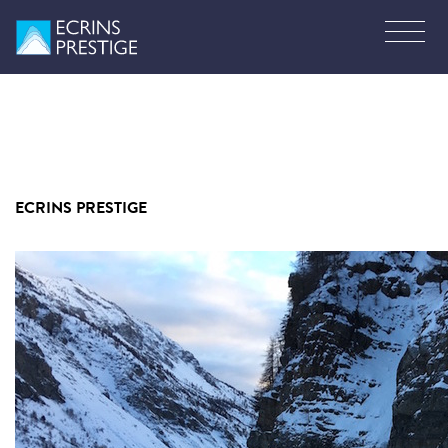
ECRINS PRESTIGE