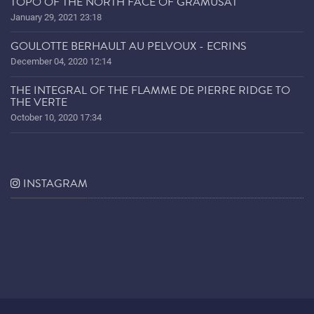
TOPO OF THE NORTH FACE OF GRAMUSAT
January 29, 2021 23:18
GOULOTTE BERHAULT AU PELVOUX - ECRINS
December 04, 2020 12:14
THE INTEGRAL OF THE FLAMME DE PIERRE RIDGE TO
THE VERTE
October 10, 2020 17:34
INSTAGRAM