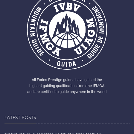
All Ecrins Prestige guides have gained the
highest guiding qualification from the IFMGA
and are certified to guide anywhere in the world
LATEST POSTS