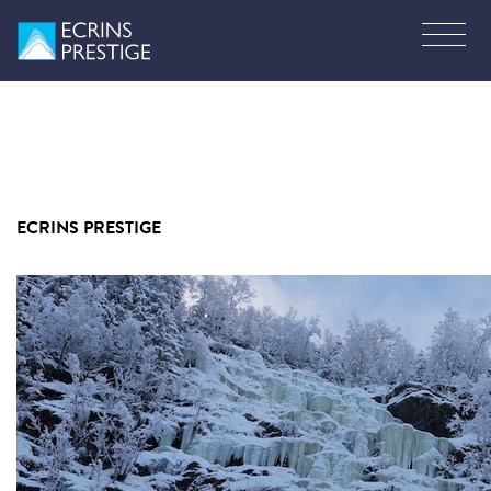
ECRINS PRESTIGE