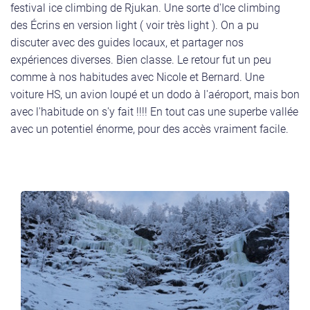
festival ice climbing de Rjukan. Une sorte d'Ice climbing
des Écrins en version light ( voir très light ). On a pu
discuter avec des guides locaux, et partager nos
expériences diverses. Bien classe. Le retour fut un peu
comme à nos habitudes avec Nicole et Bernard. Une
voiture HS, un avion loupé et un dodo à l'aéroport, mais bon
avec l'habitude on s'y fait !!!! En tout cas une superbe vallée
avec un potentiel énorme, pour des accès vraiment facile.