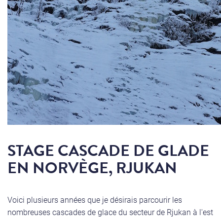
STAGE CASCADE DE GLADE
EN NORVÈGE, RJUKAN
Voici plusieurs années que je désirais parcourir les
nombreuses cascades de glace du secteur de Rjukan à l'est