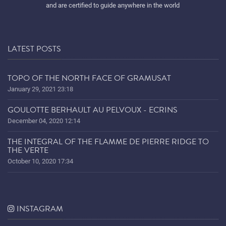
and are certified to guide anywhere in the world
LATEST POSTS
TOPO OF THE NORTH FACE OF GRAMUSAT
January 29, 2021 23:18
GOULOTTE BERHAULT AU PELVOUX - ECRINS
December 04, 2020 12:14
THE INTEGRAL OF THE FLAMME DE PIERRE RIDGE TO
THE VERTE
October 10, 2020 17:34
INSTAGRAM