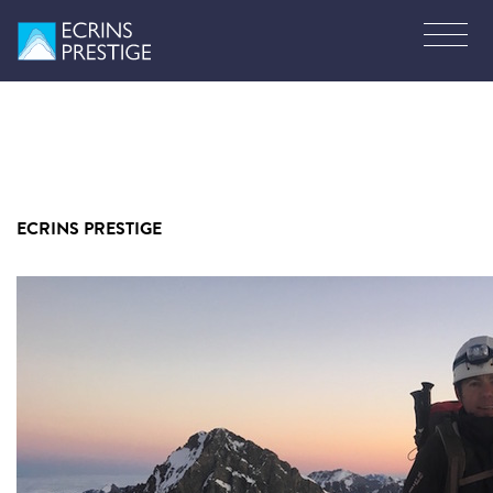
ECRINS PRESTIGE