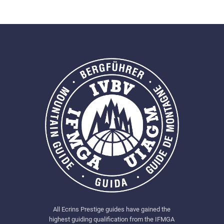
All Ecrins Prestige guides have gained the
highest guiding qualification from the IFMGA