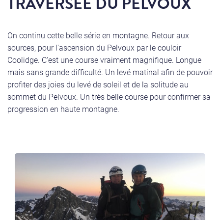
TRAVERSÉE DU PELVOUX
On continu cette belle série en montagne. Retour aux
sources, pour l'ascension du Pelvoux par le couloir
Coolidge. C'est une course vraiment magnifique. Longue
mais sans grande difficulté. Un levé matinal afin de pouvoir
profiter des joies du levé de soleil et de la solitude au
sommet du Pelvoux. Un très belle course pour confirmer sa
progression en haute montagne.