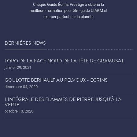
Chaque Guide Écrins Prestige a obtenu la
meilleure formation pour être guide UIAGM et
exercer partout sur la planète
DERNIÈRES NEWS
TOPO DE LA FACE NORD DE LA TÊTE DE GRAMUSAT
janvier 29, 2021
GOULOTTE BERHAULT AU PELVOUX - ECRINS
décembre 04, 2020
L'INTÉGRALE DES FLAMMES DE PIERRE JUSQU'À LA
VERTE
octobre 10, 2020