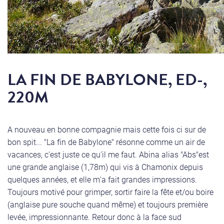
LA FIN DE BABYLONE, ED-,
220M
A nouveau en bonne compagnie mais cette fois ci sur de
bon spit... "La fin de Babylone" résonne comme un air de
vacances, c'est juste ce qu'il me faut. Abina alias "Abs"est
une grande anglaise (1,78m) qui vis à Chamonix depuis
quelques années, et elle m'a fait grandes impressions.
Toujours motivé pour grimper, sortir faire la fête et/ou boire
(anglaise pure souche quand même) et toujours première
levée, impressionnante. Retour donc à la face sud