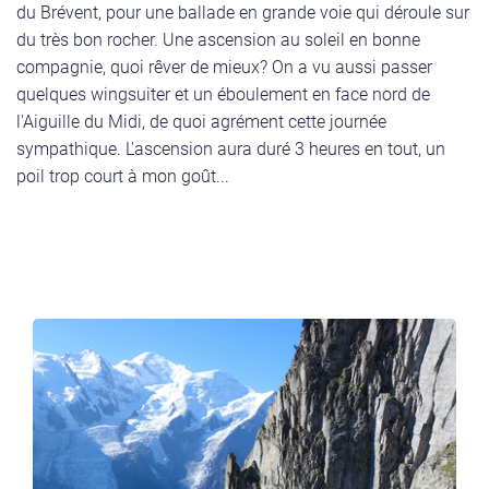
du Brévent, pour une ballade en grande voie qui déroule sur
du très bon rocher. Une ascension au soleil en bonne
compagnie, quoi rêver de mieux? On a vu aussi passer
quelques wingsuiter et un éboulement en face nord de
l'Aiguille du Midi, de quoi agrément cette journée
sympathique. L'ascension aura duré 3 heures en tout, un
poil trop court à mon goût...