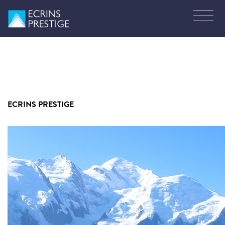
ECRINS PRESTIGE