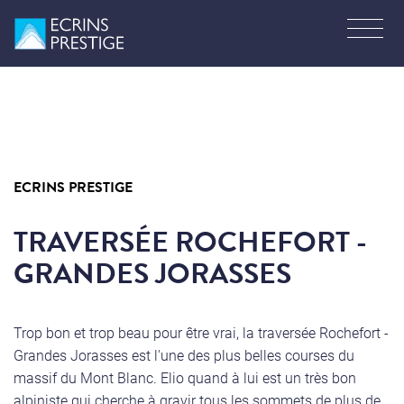
ECRINS PRESTIGE
TRAVERSÉE ROCHEFORT -
GRANDES JORASSES
Trop bon et trop beau pour être vrai, la traversée Rochefort -
Grandes Jorasses est l'une des plus belles courses du
massif du Mont Blanc. Elio quand à lui est un très bon
alpiniste qui cherche à gravir tous les sommets de plus de