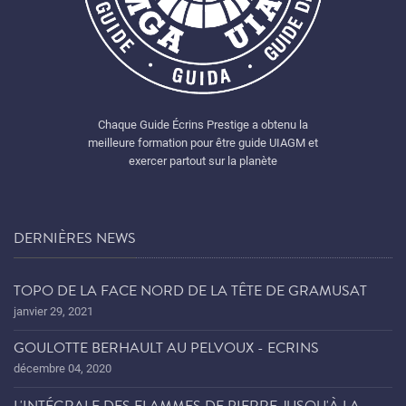
Chaque Guide Écrins Prestige a obtenu la
meilleure formation pour être guide UIAGM et
exercer partout sur la planète
DERNIÈRES NEWS
TOPO DE LA FACE NORD DE LA TÊTE DE GRAMUSAT
janvier 29, 2021
GOULOTTE BERHAULT AU PELVOUX - ECRINS
décembre 04, 2020
L'INTÉGRALE DES FLAMMES DE PIERRE JUSQU'À LA