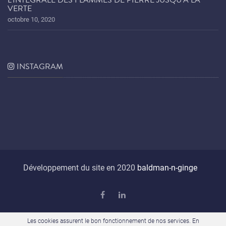
VERTE
octobre 10, 2020
INSTAGRAM
Développement du site en 2020
baldman-n-ginge
Les cookies assurent le bon fonctionnement de nos services. En