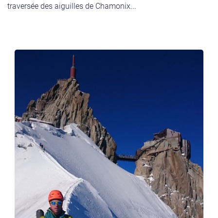
traversée des aiguilles de Chamonix...