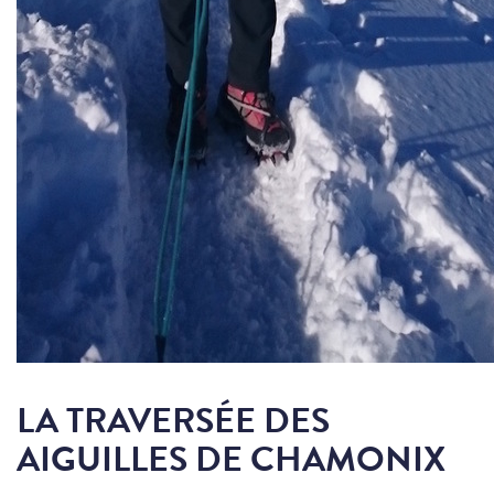
LA TRAVERSÉE DES
AIGUILLES DE CHAMONIX