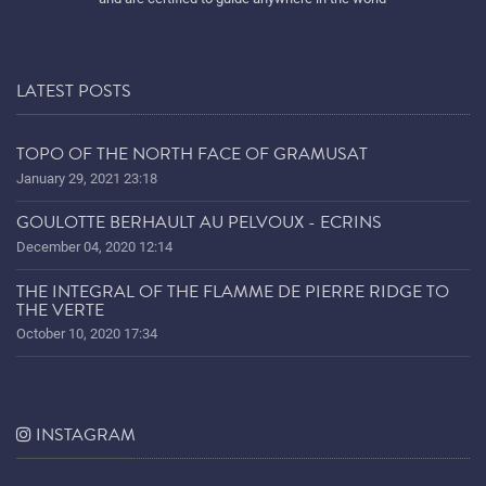
LATEST POSTS
TOPO OF THE NORTH FACE OF GRAMUSAT
January 29, 2021 23:18
GOULOTTE BERHAULT AU PELVOUX - ECRINS
December 04, 2020 12:14
THE INTEGRAL OF THE FLAMME DE PIERRE RIDGE TO
THE VERTE
October 10, 2020 17:34
INSTAGRAM