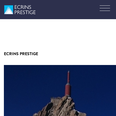
ECRINS PRESTIGE