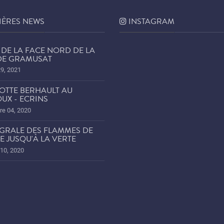
IÈRES NEWS
INSTAGRAM
DE LA FACE NORD DE LA
 DE GRAMUSAT
29, 2021
OTTE BERHAULT AU
UX - ECRINS
e 04, 2020
ÉGRALE DES FLAMMES DE
E JUSQU'À LA VERTE
 10, 2020