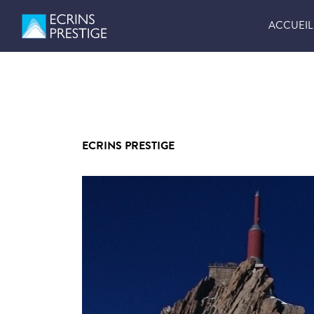
ACCUEIL
ECRINS PRESTIGE