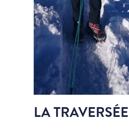
LA TRAVERSÉE