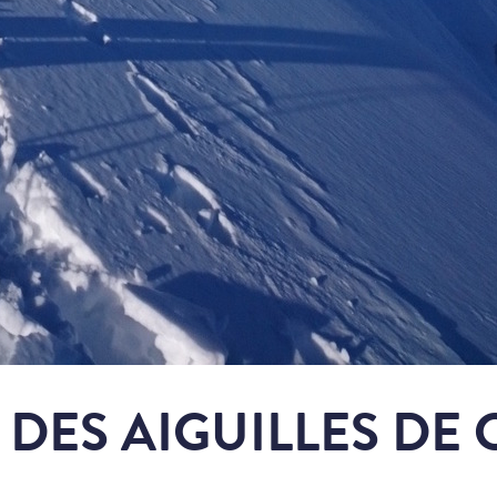
 DES AIGUILLES D