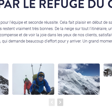
PAR LE REFUGE DU
ur l'équipe et seconde réussite. Cela fait plaisir en début de
restent vraiment très bonnes. De la neige sur tout l'itinéraire, un
compense et de voir la joie dans les yeux de nos clients, satisfai
 qui demande beaucoup d'effort pour y arriver. Un grand momen