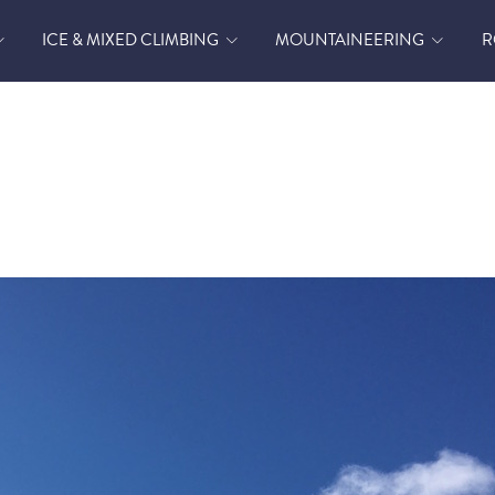
ICE & MIXED CLIMBING
MOUNTAINEERING
R