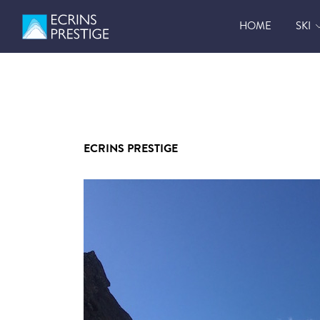
HOME
SKI
ECRINS PRESTIGE