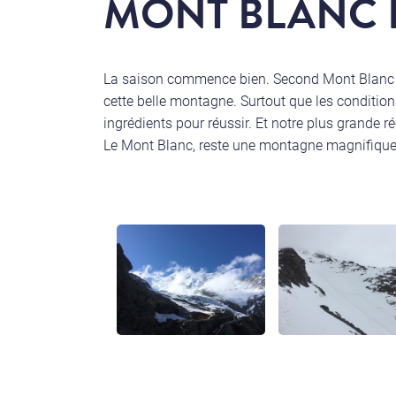
MONT BLANC 
La saison commence bien. Second Mont Blanc po
cette belle montagne. Surtout que les conditions 
ingrédients pour réussir. Et notre plus grande ré
Le Mont Blanc, reste une montagne magnifique,