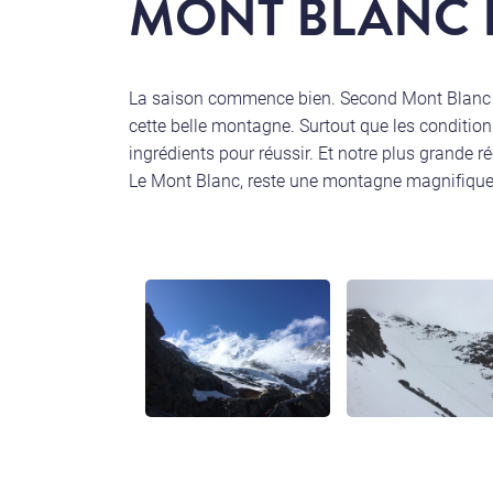
MONT BLANC 
La saison commence bien. Second Mont Blanc po
cette belle montagne. Surtout que les conditions 
ingrédients pour réussir. Et notre plus grande ré
Le Mont Blanc, reste une montagne magnifique,