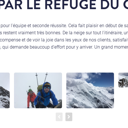
PAR LE REFUGE DU
ur l'équipe et seconde réussite. Cela fait plaisir en début de
restent vraiment très bonnes. De la neige sur tout l'itinéraire, un
compense et de voir la joie dans les yeux de nos clients, satisfai
 qui demande beaucoup d'effort pour y arriver. Un grand momen