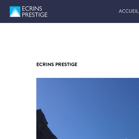
ACCUEIL
ECRINS PRESTIGE