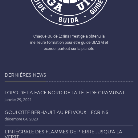
Chaque Guide Écrins Prestige a obtenu la
meilleure formation pour être guide UIAGM et
exercer partout sur la planète
DERNIÈRES NEWS
TOPO DE LA FACE NORD DE LA TÊTE DE GRAMUSAT
janvier 29, 2021
GOULOTTE BERHAULT AU PELVOUX - ECRINS
décembre 04, 2020
L'INTÉGRALE DES FLAMMES DE PIERRE JUSQU'À LA
VERTE