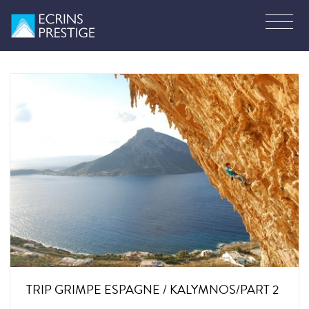
TRIP GRIMPE ESPAGNE / KALYMNOS/PART 2