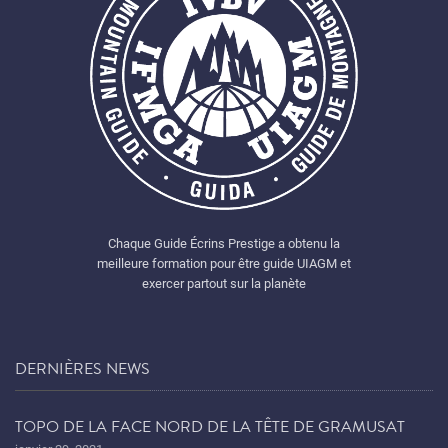
Chaque Guide Écrins Prestige a obtenu la
meilleure formation pour être guide UIAGM et
exercer partout sur la planète
DERNIÈRES NEWS
TOPO DE LA FACE NORD DE LA TÊTE DE GRAMUSAT