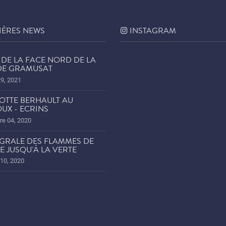
IÈRES NEWS
INSTAGRAM
DE LA FACE NORD DE LA
 DE GRAMUSAT
29, 2021
OTTE BERHAULT AU
UX - ECRINS
e 04, 2020
ÉGRALE DES FLAMMES DE
E JUSQU'À LA VERTE
 10, 2020