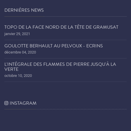
DERNIÈRES NEWS
TOPO DE LA FACE NORD DE LA TÊTE DE GRAMUSAT
janvier 29, 2021
GOULOTTE BERHAULT AU PELVOUX - ECRINS
décembre 04, 2020
L'INTÉGRALE DES FLAMMES DE PIERRE JUSQU'À LA
VERTE
octobre 10, 2020
INSTAGRAM