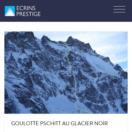
GOULOTTE PSCHITT AU GLACIER NOIR