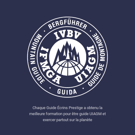
Chaque Guide Écrins Prestige a obtenu la
meilleure formation pour être guide UIAGM et
exercer partout sur la planète