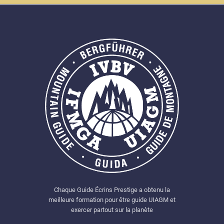
Chaque Guide Écrins Prestige a obtenu la
meilleure formation pour être guide UIAGM et
exercer partout sur la planète