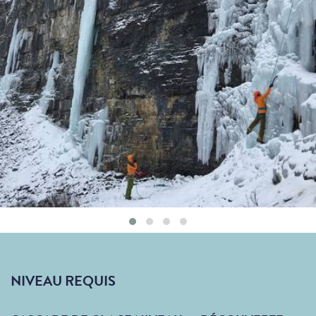
NIVEAU REQUIS