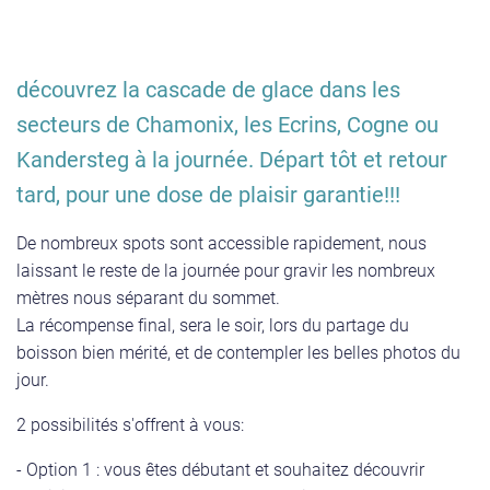
découvrez la cascade de glace dans les
secteurs de Chamonix, les Ecrins, Cogne ou
Kandersteg à la journée. Départ tôt et retour
tard, pour une dose de plaisir garantie!!!
De nombreux spots sont accessible rapidement, nous
laissant le reste de la journée pour gravir les nombreux
mètres nous séparant du sommet.
La récompense final, sera le soir, lors du partage du
boisson bien mérité, et de contempler les belles photos du
jour.
2 possibilités s'offrent à vous:
- Option 1 : vous êtes débutant et souhaitez découvrir