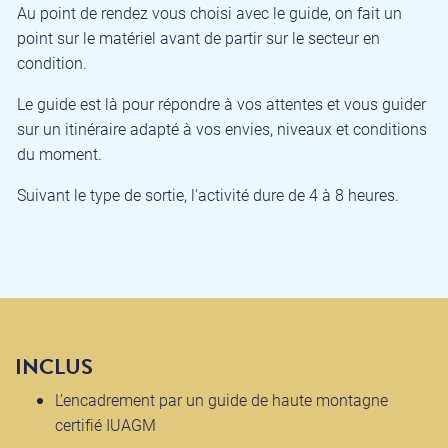
Au point de rendez vous choisi avec le guide, on fait un
point sur le matériel avant de partir sur le secteur en
condition.
Le guide est là pour répondre à vos attentes et vous guider
sur un itinéraire adapté à vos envies, niveaux et conditions
du moment.
Suivant le type de sortie, l'activité dure de 4 à 8 heures.
INCLUS
L’encadrement par un guide de haute montagne
certifié IUAGM