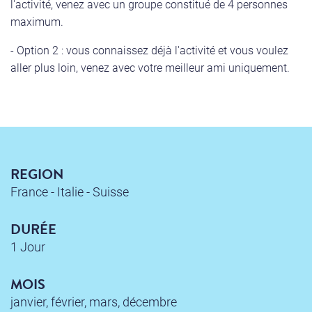
l'activité, venez avec un groupe constitué de 4 personnes
maximum.
- Option 2 : vous connaissez déjà l'activité et vous voulez
aller plus loin, venez avec votre meilleur ami uniquement.
REGION
France - Italie - Suisse
DURÉE
1 Jour
MOIS
janvier, février, mars, décembre