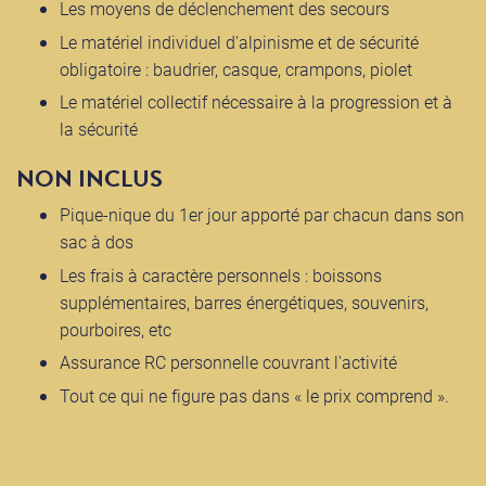
Les moyens de déclenchement des secours
Le matériel individuel d'alpinisme et de sécurité
obligatoire : baudrier, casque, crampons, piolet
Le matériel collectif nécessaire à la progression et à
la sécurité
NON INCLUS
Pique-nique du 1er jour apporté par chacun dans son
sac à dos
Les frais à caractère personnels : boissons
supplémentaires, barres énergétiques, souvenirs,
pourboires, etc
Assurance RC personnelle couvrant l'activité
Tout ce qui ne figure pas dans « le prix comprend ».