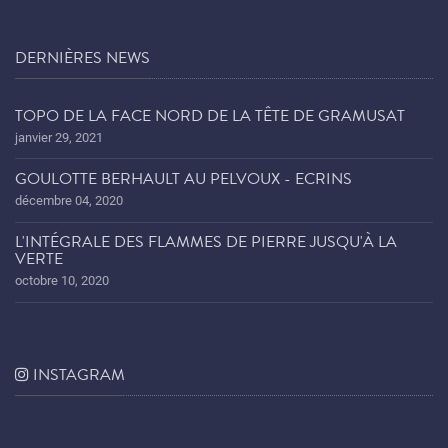
DERNIÈRES NEWS
TOPO DE LA FACE NORD DE LA TÊTE DE GRAMUSAT
janvier 29, 2021
GOULOTTE BERHAULT AU PELVOUX - ECRINS
décembre 04, 2020
L'INTÉGRALE DES FLAMMES DE PIERRE JUSQU'À LA
VERTE
octobre 10, 2020
INSTAGRAM