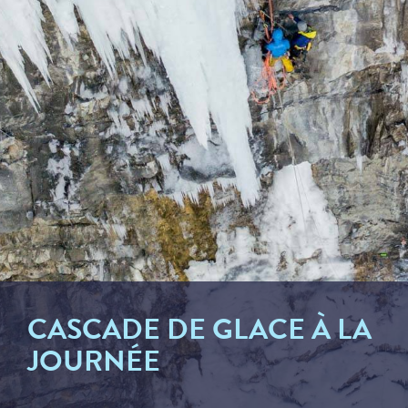
CASCADE DE GLACE À LA
JOURNÉE