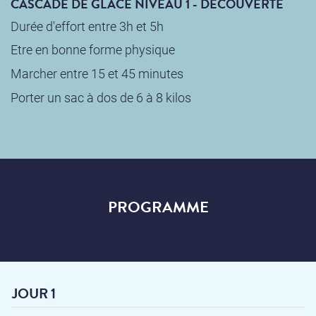
CASCADE DE GLACE NIVEAU 1 - DÉCOUVERTE
Durée d'effort entre 3h et 5h
Etre en bonne forme physique
Marcher entre 15 et 45 minutes
Porter un sac à dos de 6 à 8 kilos
PROGRAMME
JOUR 1