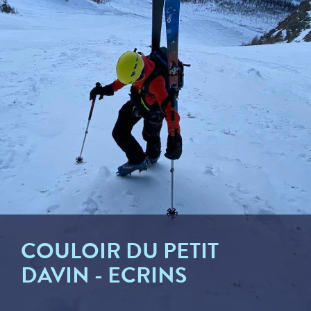
COULOIR DU PETIT
DAVIN - ECRINS