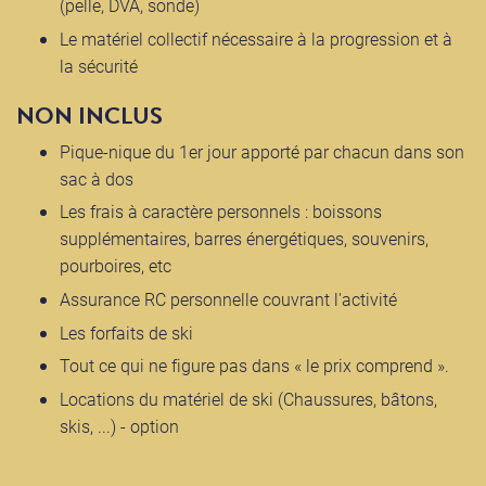
(pelle, DVA, sonde)
Le matériel collectif nécessaire à la progression et à
la sécurité
NON INCLUS
Pique-nique du 1er jour apporté par chacun dans son
sac à dos
Les frais à caractère personnels : boissons
supplémentaires, barres énergétiques, souvenirs,
pourboires, etc
Assurance RC personnelle couvrant l'activité
Les forfaits de ski
Tout ce qui ne figure pas dans « le prix comprend ».
Locations du matériel de ski (Chaussures, bâtons,
skis, ...) - option