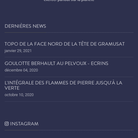
DERNIÈRES NEWS
TOPO DE LA FACE NORD DE LA TÊTE DE GRAMUSAT
janvier 29, 2021
GOULOTTE BERHAULT AU PELVOUX - ECRINS
décembre 04, 2020
L'INTÉGRALE DES FLAMMES DE PIERRE JUSQU'À LA
VERTE
octobre 10, 2020
INSTAGRAM