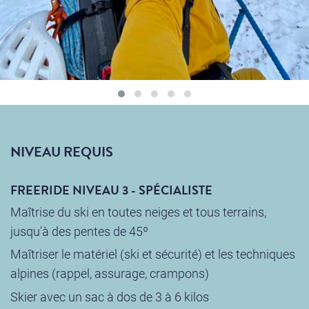
NIVEAU REQUIS
FREERIDE NIVEAU 3 - SPÉCIALISTE
Maîtrise du ski en toutes neiges et tous terrains,
jusqu'à des pentes de 45º
Maîtriser le matériel (ski et sécurité) et les techniques
alpines (rappel, assurage, crampons)
Skier avec un sac à dos de 3 à 6 kilos