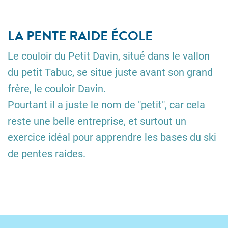
LA PENTE RAIDE ÉCOLE
Le couloir du Petit Davin, situé dans le vallon
du petit Tabuc, se situe juste avant son grand
frère, le couloir Davin.
Pourtant il a juste le nom de "petit", car cela
reste une belle entreprise, et surtout un
exercice idéal pour apprendre les bases du ski
de pentes raides.