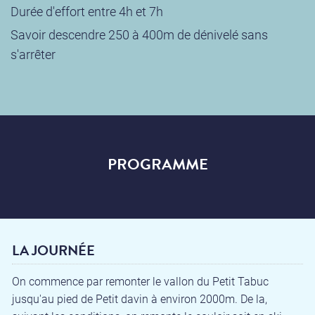
Durée d'effort entre 4h et 7h
Savoir descendre 250 à 400m de dénivelé sans
s'arrêter
PROGRAMME
LA JOURNÉE
On commence par remonter le vallon du Petit Tabuc
jusqu'au pied de Petit davin à environ 2000m. De la,