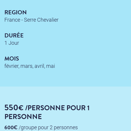
REGION
France - Serre Chevalier
DURÉE
1 Jour
MOIS
février, mars, avril, mai
550
€
/PERSONNE
POUR 1
PERSONNE
600€
/groupe
pour 2 personnes