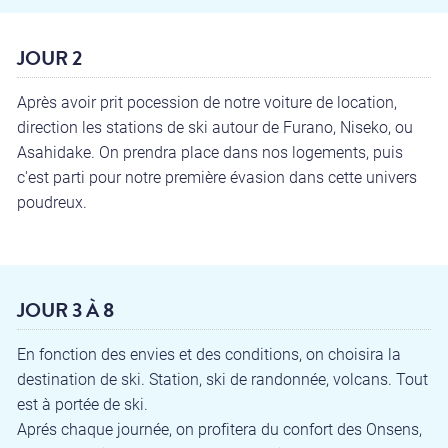
JOUR 2
Après avoir prit pocession de notre voiture de location,
direction les stations de ski autour de Furano, Niseko, ou
Asahidake. On prendra place dans nos logements, puis
c'est parti pour notre première évasion dans cette univers
poudreux.
JOUR 3 À 8
En fonction des envies et des conditions, on choisira la
destination de ski. Station, ski de randonnée, volcans. Tout
est à portée de ski.
Aprés chaque journée, on profitera du confort des Onsens,