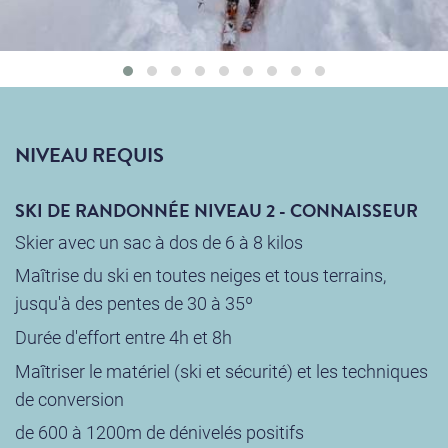
NIVEAU REQUIS
SKI DE RANDONNÉE NIVEAU 2 - CONNAISSEUR
Skier avec un sac à dos de 6 à 8 kilos
Maîtrise du ski en toutes neiges et tous terrains,
jusqu'à des pentes de 30 à 35º
Durée d'effort entre 4h et 8h
Maîtriser le matériel (ski et sécurité) et les techniques
de conversion
de 600 à 1200m de dénivelés positifs