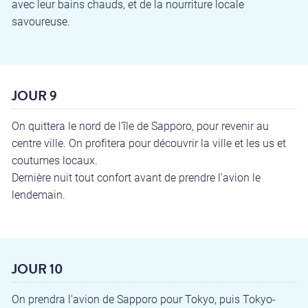
avec leur bains chauds, et de la nourriture locale
savoureuse.
JOUR 9
On quittera le nord de l'île de Sapporo, pour revenir au
centre ville. On profitera pour découvrir la ville et les us et
coutumes locaux.
Dernière nuit tout confort avant de prendre l'avion le
lendemain.
JOUR 10
On prendra l'avion de Sapporo pour Tokyo, puis Tokyo-