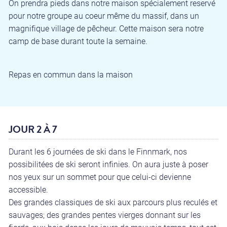
On prendra pieds dans notre maison spécialement reservé
pour notre groupe au coeur même du massif, dans un
magnifique village de pêcheur. Cette maison sera notre
camp de base durant toute la semaine.
Repas en commun dans la maison
JOUR 2 À 7
Durant les 6 journées de ski dans le Finnmark, nos
possibilitées de ski seront infinies. On aura juste à poser
nos yeux sur un sommet pour que celui-ci devienne
accessible.
Des grandes classiques de ski aux parcours plus reculés et
sauvages; des grandes pentes vierges donnant sur les