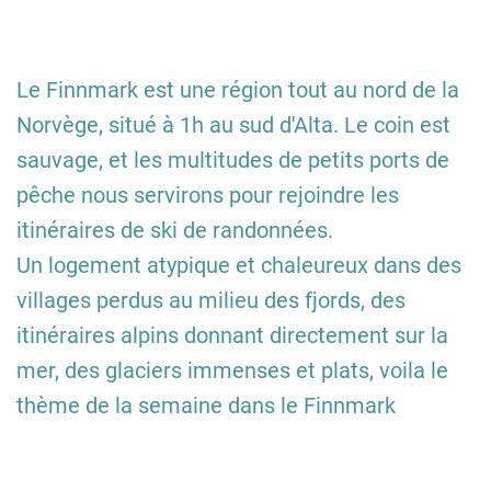
Le Finnmark est une région tout au nord de la
Norvège, situé à 1h au sud d'Alta. Le coin est
sauvage, et les multitudes de petits ports de
pêche nous servirons pour rejoindre les
itinéraires de ski de randonnées.
Un logement atypique et chaleureux dans des
villages perdus au milieu des fjords, des
itinéraires alpins donnant directement sur la
mer, des glaciers immenses et plats, voila le
thème de la semaine dans le Finnmark