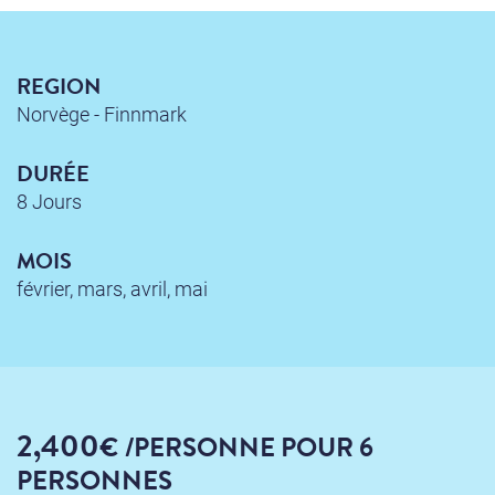
REGION
Norvège - Finnmark
DURÉE
8 Jours
MOIS
février, mars, avril, mai
2,400
€
/PERSONNE
POUR 6
PERSONNES