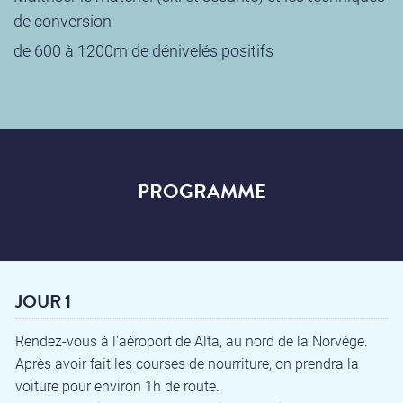
de conversion
de 600 à 1200m de dénivelés positifs
PROGRAMME
JOUR 1
Rendez-vous à l'aéroport de Alta, au nord de la Norvège.
Après avoir fait les courses de nourriture, on prendra la
voiture pour environ 1h de route.