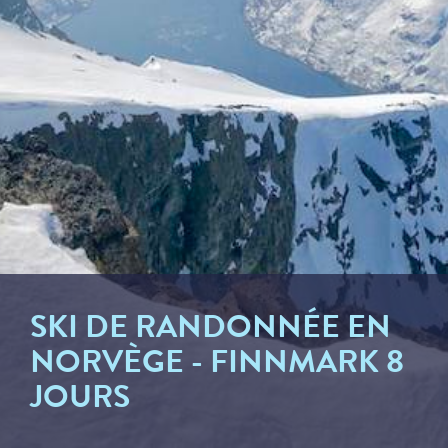
SKI DE RANDONNÉE EN
NORVÈGE - FINNMARK 8
JOURS