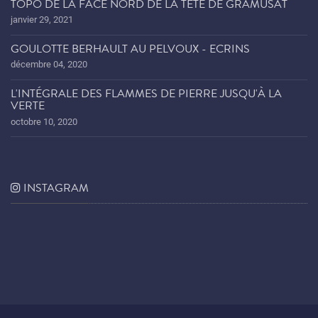
TOPO DE LA FACE NORD DE LA TÊTE DE GRAMUSAT
janvier 29, 2021
GOULOTTE BERHAULT AU PELVOUX - ECRINS
décembre 04, 2020
L'INTÉGRALE DES FLAMMES DE PIERRE JUSQU'À LA
VERTE
octobre 10, 2020
INSTAGRAM