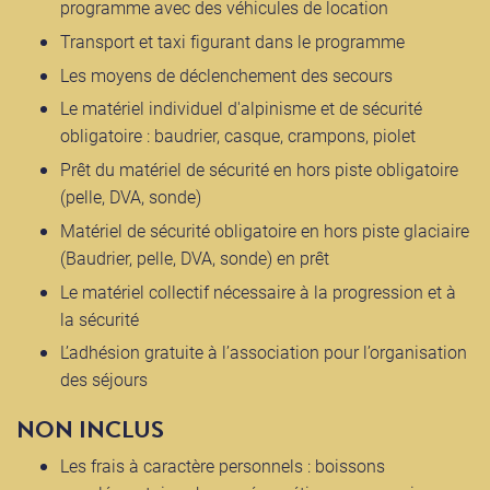
programme avec des véhicules de location
Transport et taxi figurant dans le programme
Les moyens de déclenchement des secours
Le matériel individuel d'alpinisme et de sécurité
obligatoire : baudrier, casque, crampons, piolet
Prêt du matériel de sécurité en hors piste obligatoire
(pelle, DVA, sonde)
Matériel de sécurité obligatoire en hors piste glaciaire
(Baudrier, pelle, DVA, sonde) en prêt
Le matériel collectif nécessaire à la progression et à
la sécurité
L’adhésion gratuite à l’association pour l’organisation
des séjours
NON INCLUS
Les frais à caractère personnels : boissons