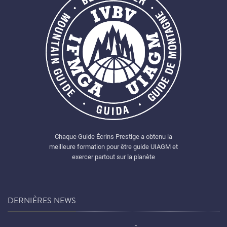
Chaque Guide Écrins Prestige a obtenu la
meilleure formation pour être guide UIAGM et
exercer partout sur la planète
DERNIÈRES NEWS