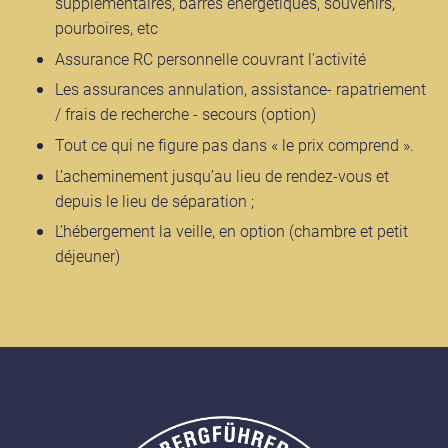
supplémentaires, barres énergétiques, souvenirs,
pourboires, etc
Assurance RC personnelle couvrant l'activité
Les assurances annulation, assistance- rapatriement
/ frais de recherche - secours (option)
Tout ce qui ne figure pas dans « le prix comprend ».
L’acheminement jusqu’au lieu de rendez-vous et
depuis le lieu de séparation ;
L’hébergement la veille, en option (chambre et petit
déjeuner)