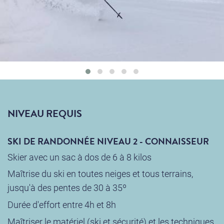
NIVEAU REQUIS
SKI DE RANDONNÉE NIVEAU 2 - CONNAISSEUR
Skier avec un sac à dos de 6 à 8 kilos
Maîtrise du ski en toutes neiges et tous terrains,
jusqu'à des pentes de 30 à 35º
Durée d'effort entre 4h et 8h
Maîtriser le matériel (ski et sécurité) et les techniques