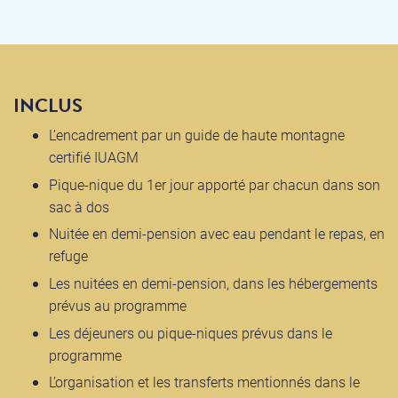
INCLUS
L’encadrement par un guide de haute montagne
certifié IUAGM
Pique-nique du 1er jour apporté par chacun dans son
sac à dos
Nuitée en demi-pension avec eau pendant le repas, en
refuge
Les nuitées en demi-pension, dans les hébergements
prévus au programme
Les déjeuners ou pique-niques prévus dans le
programme
L’organisation et les transferts mentionnés dans le