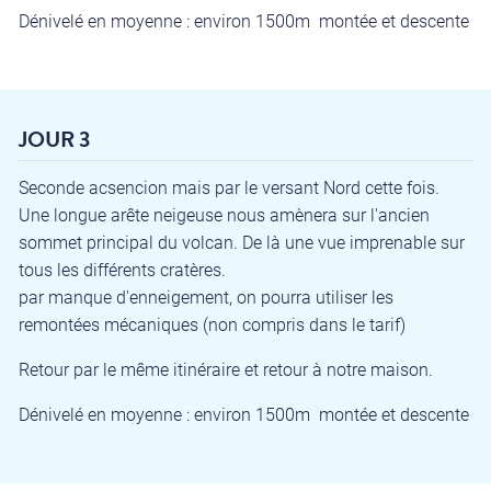
Dénivelé en moyenne : environ 1500m montée et descente
JOUR 3
Seconde acsencion mais par le versant Nord cette fois.
Une longue arête neigeuse nous amènera sur l'ancien
sommet principal du volcan. De là une vue imprenable sur
tous les différents cratères.
par manque d'enneigement, on pourra utiliser les
remontées mécaniques (non compris dans le tarif)
Retour par le même itinéraire et retour à notre maison.
Dénivelé en moyenne : environ 1500m montée et descente