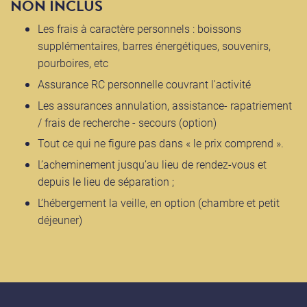
NON INCLUS
Les frais à caractère personnels : boissons
supplémentaires, barres énergétiques, souvenirs,
pourboires, etc
Assurance RC personnelle couvrant l'activité
Les assurances annulation, assistance- rapatriement
/ frais de recherche - secours (option)
Tout ce qui ne figure pas dans « le prix comprend ».
L’acheminement jusqu’au lieu de rendez-vous et
depuis le lieu de séparation ;
L’hébergement la veille, en option (chambre et petit
déjeuner)