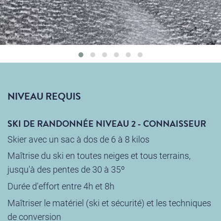
NIVEAU REQUIS
SKI DE RANDONNÉE NIVEAU 2 - CONNAISSEUR
Skier avec un sac à dos de 6 à 8 kilos
Maîtrise du ski en toutes neiges et tous terrains,
jusqu'à des pentes de 30 à 35º
Durée d'effort entre 4h et 8h
Maîtriser le matériel (ski et sécurité) et les techniques
de conversion