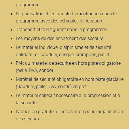
programme
L’organisation et les transferts mentionnés dans le
programme avec des véhicules de location
Transport et taxi figurant dans le programme
Les moyens de déclenchement des secours
Le matériel individuel d'alpinisme et de sécurité
obligatoire : baudrier, casque, crampons, piolet
Prêt du matériel de sécurité en hors piste obligatoire
(pelle, DVA, sonde)
Matériel de sécurité obligatoire en hors piste glaciaire
(Baudrier, pelle, DVA, sonde) en prêt
Le matériel collectif nécessaire à la progression et à
la sécurité
L’adhésion gratuite à l’association pour l’organisation
des séjours