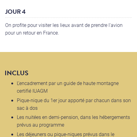
JOUR 4
On profite pour visiter les lieux avant de prendre l'avion
pour un retour en France.
INCLUS
L’encadrement par un guide de haute montagne
certifié IUAGM
Pique-nique du 1er jour apporté par chacun dans son
sac à dos
Les nuitées en demi-pension, dans les hébergements
prévus au programme
Les déjeuners ou pique-niques prévus dans le