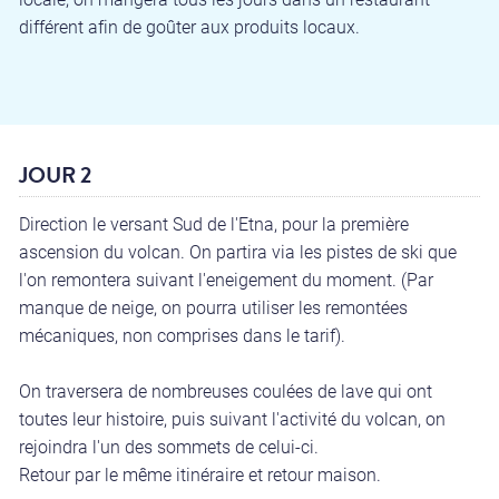
différent afin de goûter aux produits locaux.
JOUR 2
Direction le versant Sud de l'Etna, pour la première
ascension du volcan. On partira via les pistes de ski que
l'on remontera suivant l'eneigement du moment. (Par
manque de neige, on pourra utiliser les remontées
mécaniques, non comprises dans le tarif).
On traversera de nombreuses coulées de lave qui ont
toutes leur histoire, puis suivant l'activité du volcan, on
rejoindra l'un des sommets de celui-ci.
Retour par le même itinéraire et retour maison.