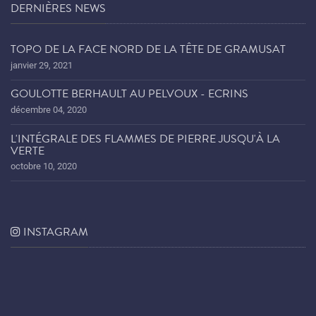
DERNIÈRES NEWS
TOPO DE LA FACE NORD DE LA TÊTE DE GRAMUSAT
janvier 29, 2021
GOULOTTE BERHAULT AU PELVOUX - ECRINS
décembre 04, 2020
L'INTÉGRALE DES FLAMMES DE PIERRE JUSQU'À LA
VERTE
octobre 10, 2020
INSTAGRAM