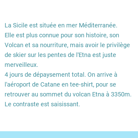
La Sicile est située en mer Méditerranée.
Elle est plus connue pour son histoire, son
Volcan et sa nourriture, mais avoir le privilège
de skier sur les pentes de l'Etna est juste
merveilleux.
4 jours de dépaysement total. On arrive à
l'aéroport de Catane en tee-shirt, pour se
retrouver au sommet du volcan Etna à 3350m.
Le contraste est saisissant.