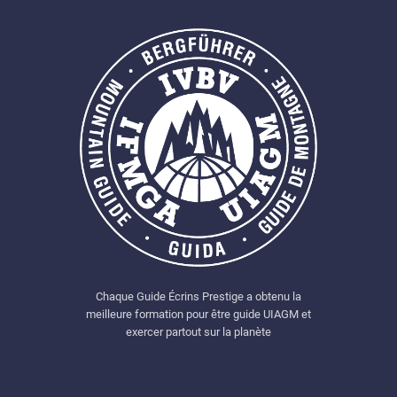
Chaque Guide Écrins Prestige a obtenu la
meilleure formation pour être guide UIAGM et
exercer partout sur la planète