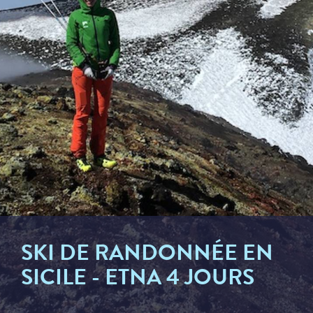
SKI DE RANDONNÉE EN
SICILE - ETNA 4 JOURS