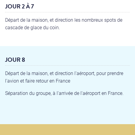
JOUR 2 À 7
Départ de la maison, et direction les nombreux spots de
cascade de glace du coin.
JOUR 8
Départ de la maison, et direction l'aéroport, pour prendre
l'avion et faire retour en France
Séparation du groupe, à l'arrivée de l'aéroport en France.