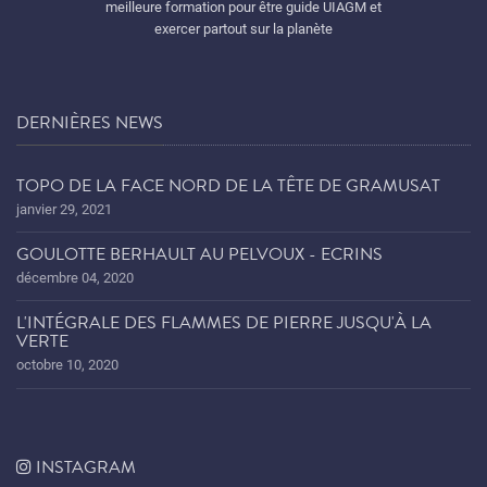
meilleure formation pour être guide UIAGM et
exercer partout sur la planète
DERNIÈRES NEWS
TOPO DE LA FACE NORD DE LA TÊTE DE GRAMUSAT
janvier 29, 2021
GOULOTTE BERHAULT AU PELVOUX - ECRINS
décembre 04, 2020
L'INTÉGRALE DES FLAMMES DE PIERRE JUSQU'À LA
VERTE
octobre 10, 2020
INSTAGRAM