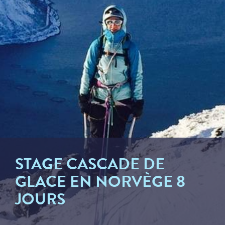
STAGE CASCADE DE
GLACE EN NORVÈGE 8
JOURS