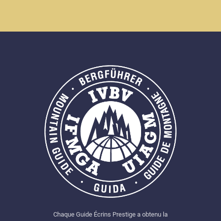
Chaque Guide Écrins Prestige a obtenu la