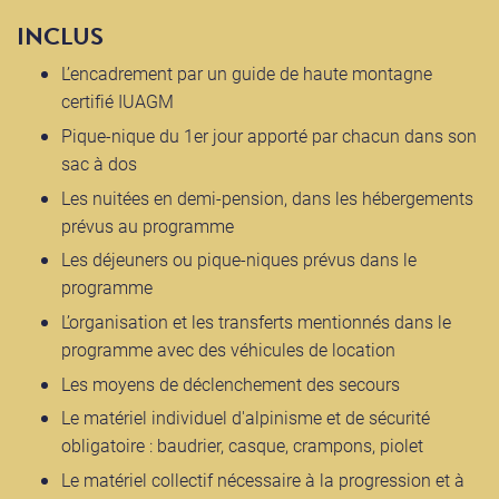
INCLUS
L’encadrement par un guide de haute montagne
certifié IUAGM
Pique-nique du 1er jour apporté par chacun dans son
sac à dos
Les nuitées en demi-pension, dans les hébergements
prévus au programme
Les déjeuners ou pique-niques prévus dans le
programme
L’organisation et les transferts mentionnés dans le
programme avec des véhicules de location
Les moyens de déclenchement des secours
Le matériel individuel d'alpinisme et de sécurité
obligatoire : baudrier, casque, crampons, piolet
Le matériel collectif nécessaire à la progression et à