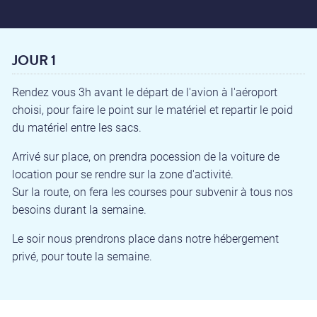
JOUR 1
Rendez vous 3h avant le départ de l'avion à l'aéroport
choisi, pour faire le point sur le matériel et repartir le poid
du matériel entre les sacs.
Arrivé sur place, on prendra pocession de la voiture de
location pour se rendre sur la zone d'activité.
Sur la route, on fera les courses pour subvenir à tous nos
besoins durant la semaine.
Le soir nous prendrons place dans notre hébergement
privé, pour toute la semaine.