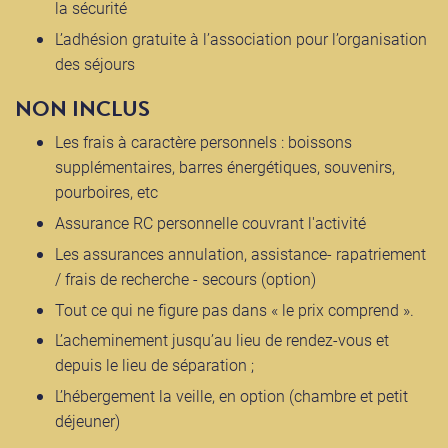
la sécurité
L’adhésion gratuite à l’association pour l’organisation
des séjours
NON INCLUS
Les frais à caractère personnels : boissons
supplémentaires, barres énergétiques, souvenirs,
pourboires, etc
Assurance RC personnelle couvrant l'activité
Les assurances annulation, assistance- rapatriement
/ frais de recherche - secours (option)
Tout ce qui ne figure pas dans « le prix comprend ».
L’acheminement jusqu’au lieu de rendez-vous et
depuis le lieu de séparation ;
L’hébergement la veille, en option (chambre et petit
déjeuner)