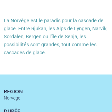
La Norvège est le paradis pour la cascade de
glace. Entre Rjukan, les Alps de Lyngen, Narvik,
Sordalen, Bergen ou l'île de Senja, les
possibilités sont grandes, tout comme les
cascades de glace.
REGION
Norvege
DURÉE