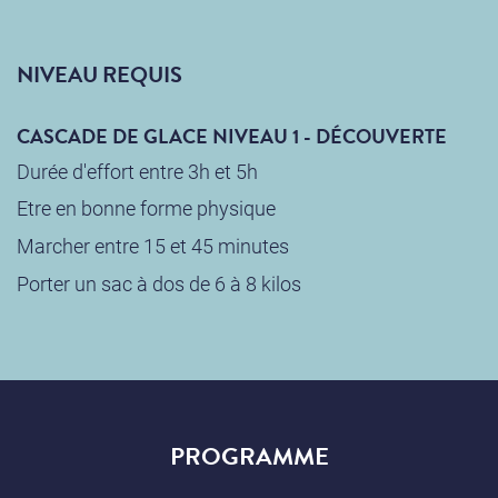
NIVEAU REQUIS
CASCADE DE GLACE NIVEAU 1 - DÉCOUVERTE
Durée d'effort entre 3h et 5h
Etre en bonne forme physique
Marcher entre 15 et 45 minutes
Porter un sac à dos de 6 à 8 kilos
PROGRAMME