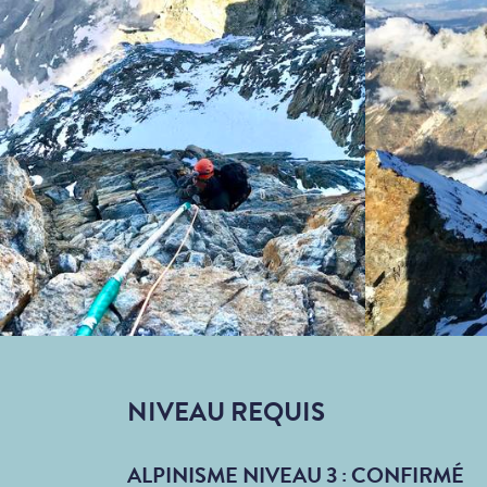
NIVEAU REQUIS
ALPINISME NIVEAU 3 : CONFIRMÉ