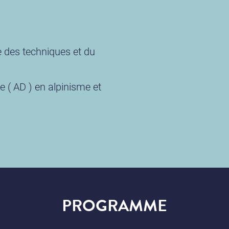
 des techniques et du
e ( AD ) en alpinisme et
PROGRAMME