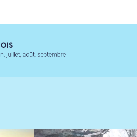
OIS
in, juillet, août, septembre