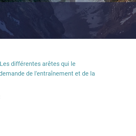
Les différentes arêtes qui le
 demande de l'entraînement et de la
: