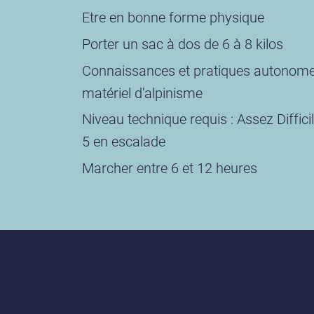
Etre en bonne forme physique
Porter un sac à dos de 6 à 8 kilos
Connaissances et pratiques autonome
matériel d'alpinisme
Niveau technique requis : Assez Difficil
5 en escalade
Marcher entre 6 et 12 heures