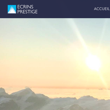
ACCUEIL