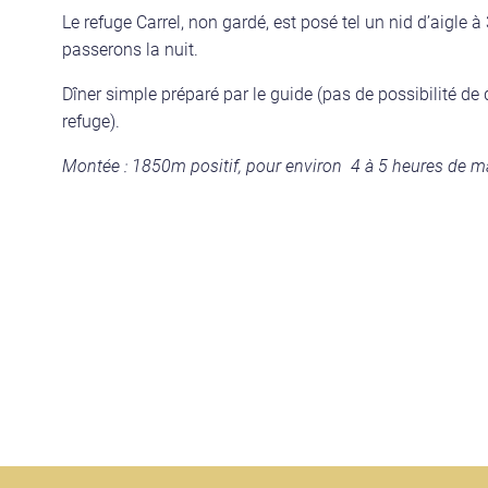
Le refuge Carrel, non gardé, est posé tel un nid d’aigle 
passerons la nuit.
Dîner simple préparé par le guide (pas de possibilité d
refuge).
Montée : 1850m positif, pour environ 4 à 5 heures de m