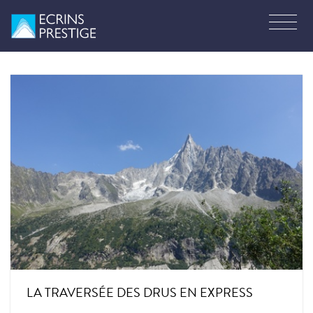
LA TRAVERSÉE DES DRUS EN EXPRESS