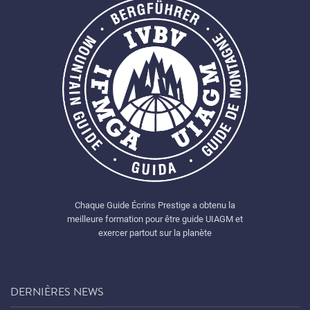
Chaque Guide Écrins Prestige a obtenu la
meilleure formation pour être guide UIAGM et
exercer partout sur la planète
DERNIÈRES NEWS