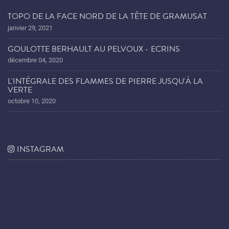
TOPO DE LA FACE NORD DE LA TÊTE DE GRAMUSAT
janvier 29, 2021
GOULOTTE BERHAULT AU PELVOUX - ECRINS
décembre 04, 2020
L'INTÉGRALE DES FLAMMES DE PIERRE JUSQU'À LA
VERTE
octobre 10, 2020
INSTAGRAM