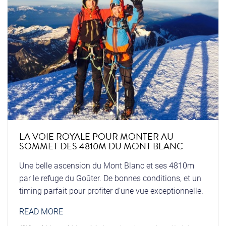
LA VOIE ROYALE POUR MONTER AU
SOMMET DES 4810M DU MONT BLANC
Une belle ascension du Mont Blanc et ses 4810m
par le refuge du Goûter. De bonnes conditions, et un
timing parfait pour profiter d'une vue exceptionnelle.
READ MORE