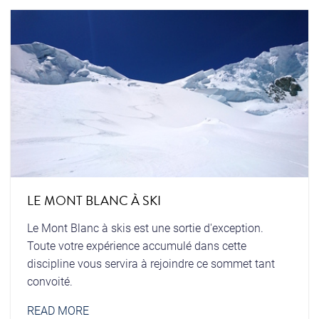
LE MONT BLANC À SKI
Le Mont Blanc à skis est une sortie d'exception.
Toute votre expérience accumulé dans cette
discipline vous servira à rejoindre ce sommet tant
convoité.
READ MORE