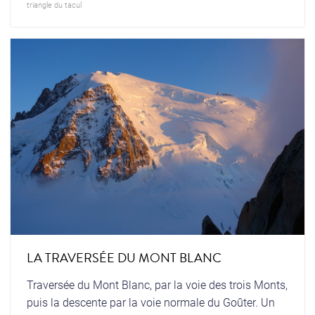
triangle du tacul
LA TRAVERSÉE DU MONT BLANC
Traversée du Mont Blanc, par la voie des trois Monts,
puis la descente par la voie normale du Goûter. Un