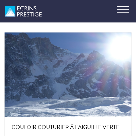
COULOIR COUTURIER À L'AIGUILLE VERTE