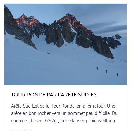
TOUR RONDE PAR L'ARÊTE SUD-EST
Arête Sud-Est de la Tour Ronde, en aller-retour. Une
arête en bon rocher vers un sommet peu difficile. Du
sommet de ces 3792m, trône la vierge bienveillante