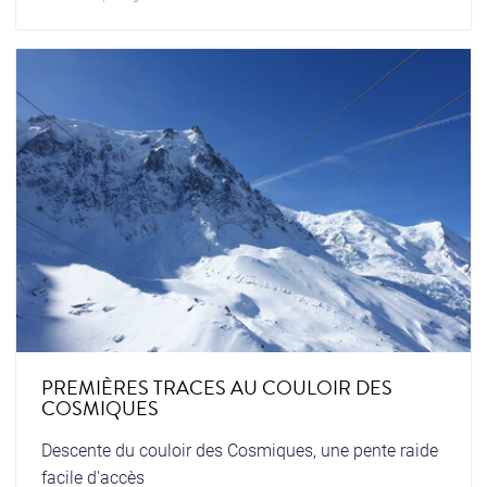
PREMIÈRES TRACES AU COULOIR DES
COSMIQUES
Descente du couloir des Cosmiques, une pente raide
facile d'accès