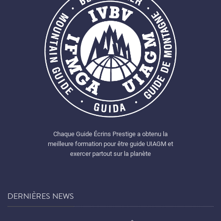
Chaque Guide Écrins Prestige a obtenu la
meilleure formation pour être guide UIAGM et
exercer partout sur la planète
DERNIÈRES NEWS