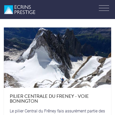
PILIER CENTRALE DU FRENEY - VOIE
BONINGTON
Le pilier Central du Frêney fais assurément partie des