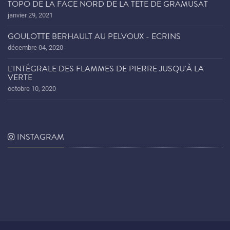
TOPO DE LA FACE NORD DE LA TÊTE DE GRAMUSAT
janvier 29, 2021
GOULOTTE BERHAULT AU PELVOUX - ECRINS
décembre 04, 2020
L'INTÉGRALE DES FLAMMES DE PIERRE JUSQU'À LA
VERTE
octobre 10, 2020
INSTAGRAM