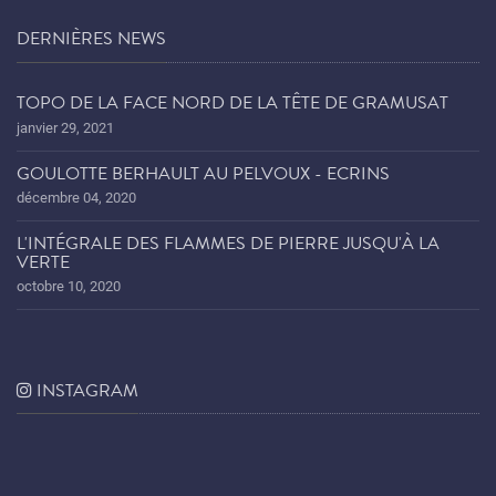
DERNIÈRES NEWS
TOPO DE LA FACE NORD DE LA TÊTE DE GRAMUSAT
janvier 29, 2021
GOULOTTE BERHAULT AU PELVOUX - ECRINS
décembre 04, 2020
L'INTÉGRALE DES FLAMMES DE PIERRE JUSQU'À LA
VERTE
octobre 10, 2020
INSTAGRAM