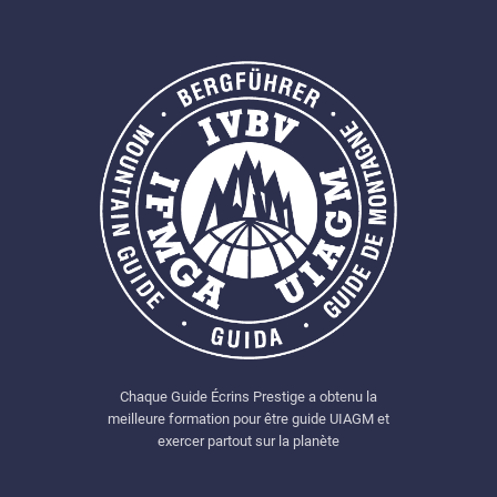
Chaque Guide Écrins Prestige a obtenu la
meilleure formation pour être guide UIAGM et
exercer partout sur la planète