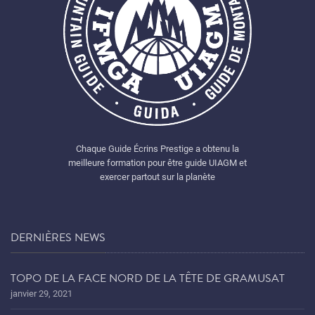
Chaque Guide Écrins Prestige a obtenu la
meilleure formation pour être guide UIAGM et
exercer partout sur la planète
DERNIÈRES NEWS
TOPO DE LA FACE NORD DE LA TÊTE DE GRAMUSAT
janvier 29, 2021