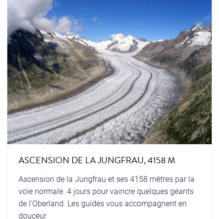
ASCENSION DE LA JUNGFRAU, 4158 M
Ascension de la Jungfrau et ses 4158 mètres par la
voie normale. 4 jours pour vaincre quelques géants
de l'Oberland. Les guides vous accompagnent en
douceur