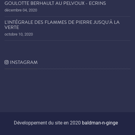
GOULOTTE BERHAULT AU PELVOUX - ECRINS
décembre 04, 2020
L'INTÉGRALE DES FLAMMES DE PIERRE JUSQU'À LA
VERTE
octobre 10, 2020
INSTAGRAM
Développement du site en 2020
baldman-n-ginge