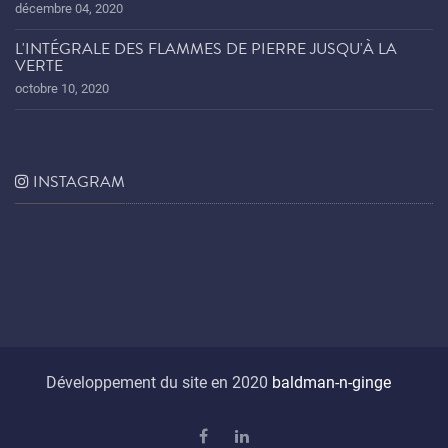
décembre 04, 2020
L'INTÉGRALE DES FLAMMES DE PIERRE JUSQU'À LA
VERTE
octobre 10, 2020
INSTAGRAM
Développement du site en 2020
baldman-n-ginge