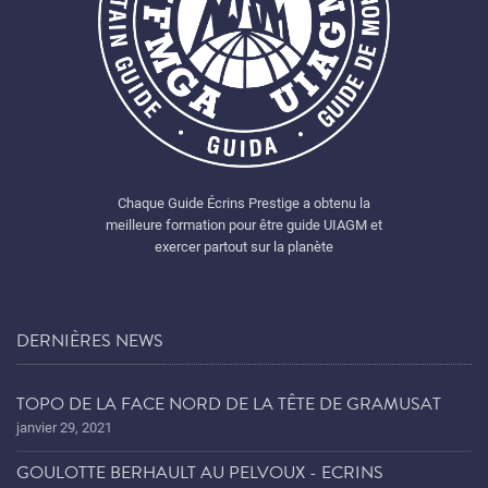
Chaque Guide Écrins Prestige a obtenu la
meilleure formation pour être guide UIAGM et
exercer partout sur la planète
DERNIÈRES NEWS
TOPO DE LA FACE NORD DE LA TÊTE DE GRAMUSAT
janvier 29, 2021
GOULOTTE BERHAULT AU PELVOUX - ECRINS