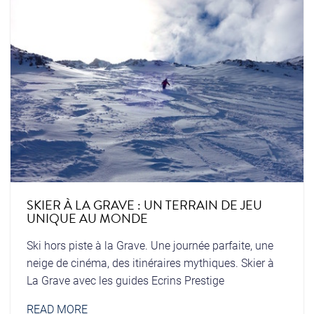
SKIER À LA GRAVE : UN TERRAIN DE JEU
UNIQUE AU MONDE
Ski hors piste à la Grave. Une journée parfaite, une
neige de cinéma, des itinéraires mythiques. Skier à
La Grave avec les guides Ecrins Prestige
READ MORE