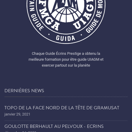
Chaque Guide Écrins Prestige a obtenu la
meilleure formation pour être guide UIAGM et
exercer partout sur la planète
DERNIÈRES NEWS
TOPO DE LA FACE NORD DE LA TÊTE DE GRAMUSAT
janvier 29, 2021
GOULOTTE BERHAULT AU PELVOUX - ECRINS