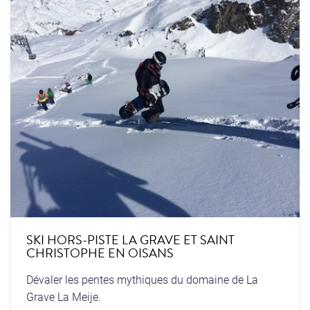
SKI HORS-PISTE LA GRAVE ET SAINT
CHRISTOPHE EN OISANS
Dévaler les pentes mythiques du domaine de La
Grave La Meije.