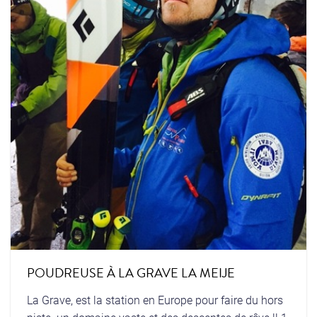
POUDREUSE À LA GRAVE LA MEIJE
La Grave, est la station en Europe pour faire du hors