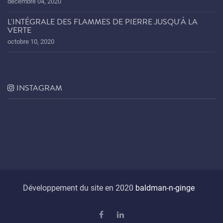
décembre 04, 2020
L'INTÉGRALE DES FLAMMES DE PIERRE JUSQU'À LA
VERTE
octobre 10, 2020
INSTAGRAM
Développement du site en 2020
baldman-n-ginge