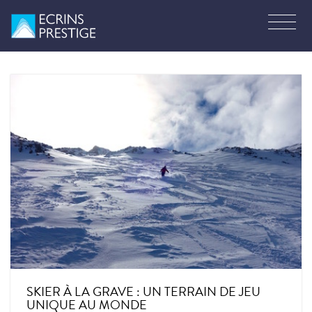
SKIER À LA GRAVE : UN TERRAIN DE JEU
UNIQUE AU MONDE