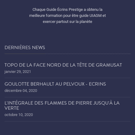
Chaque Guide Écrins Prestige a obtenu la
meilleure formation pour être guide UIAGM et
exercer partout sur la planète
DERNIÈRES NEWS
TOPO DE LA FACE NORD DE LA TÊTE DE GRAMUSAT
janvier 29, 2021
GOULOTTE BERHAULT AU PELVOUX - ECRINS
décembre 04, 2020
L'INTÉGRALE DES FLAMMES DE PIERRE JUSQU'À LA
VERTE
octobre 10, 2020