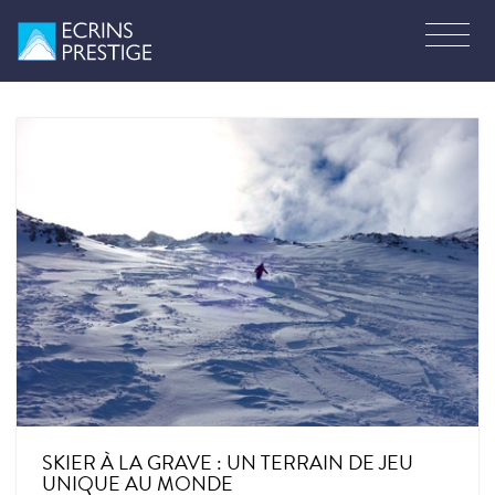
SKIER À LA GRAVE : UN TERRAIN DE JEU
UNIQUE AU MONDE