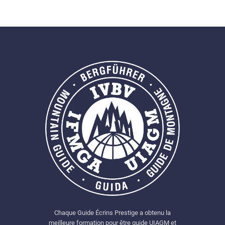
Chaque Guide Écrins Prestige a obtenu la
meilleure formation pour être guide UIAGM et