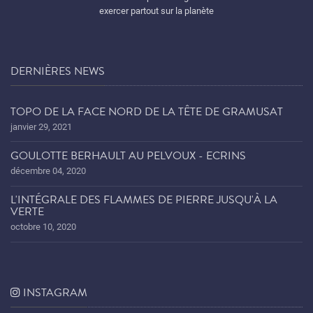
exercer partout sur la planète
DERNIÈRES NEWS
TOPO DE LA FACE NORD DE LA TÊTE DE GRAMUSAT
janvier 29, 2021
GOULOTTE BERHAULT AU PELVOUX - ECRINS
décembre 04, 2020
L'INTÉGRALE DES FLAMMES DE PIERRE JUSQU'À LA
VERTE
octobre 10, 2020
INSTAGRAM