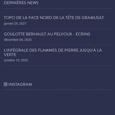
DERNIÈRES NEWS
TOPO DE LA FACE NORD DE LA TÊTE DE GRAMUSAT
janvier 29, 2021
GOULOTTE BERHAULT AU PELVOUX - ECRINS
décembre 04, 2020
L'INTÉGRALE DES FLAMMES DE PIERRE JUSQU'À LA
VERTE
octobre 10, 2020
INSTAGRAM