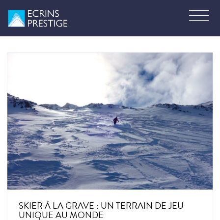
SKIER À LA GRAVE : UN TERRAIN DE JEU
UNIQUE AU MONDE