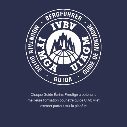
Chaque Guide Écrins Prestige a obtenu la
meilleure formation pour être guide UIAGM et
exercer partout sur la planète