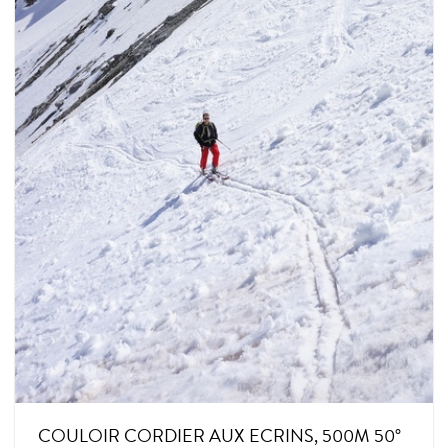
COULOIR CORDIER AUX ECRINS, 500M 50°