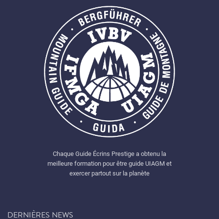
Chaque Guide Écrins Prestige a obtenu la
meilleure formation pour être guide UIAGM et
exercer partout sur la planète
DERNIÈRES NEWS