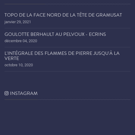
TOPO DE LA FACE NORD DE LA TÊTE DE GRAMUSAT
janvier 29, 2021
GOULOTTE BERHAULT AU PELVOUX - ECRINS
décembre 04, 2020
L'INTÉGRALE DES FLAMMES DE PIERRE JUSQU'À LA
VERTE
octobre 10, 2020
INSTAGRAM